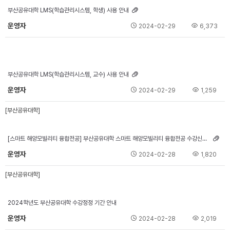
부산공유대학 LMS(학습관리시스템, 학생) 사용 안내
운영자
2024-02-29
6,373
부산공유대학 LMS(학습관리시스템, 교수) 사용 안내
운영자
2024-02-29
1,259
[부산공유대학]
[스마트 해양모빌리티 융합전공] 부산공유대학 스마트 해양모빌리티 융합전공 수강신청 안내문
운영자
2024-02-28
1,820
[부산공유대학]
2024학년도 부산공유대학 수강정정 기간 안내
운영자
2024-02-28
2,019