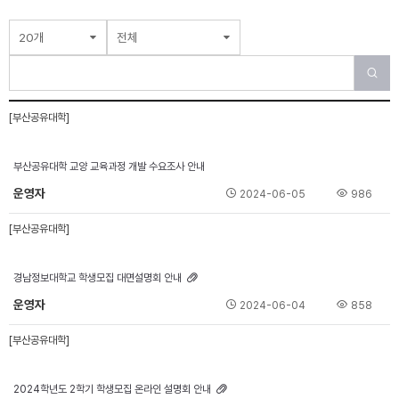
20개
전체
[부산공유대학]
부산공유대학 교양 교육과정 개발 수요조사 안내
운영자
2024-06-05
986
[부산공유대학]
경남정보대학교 학생모집 대면설명회 안내
운영자
2024-06-04
858
[부산공유대학]
2024학년도 2학기 학생모집 온라인 설명회 안내