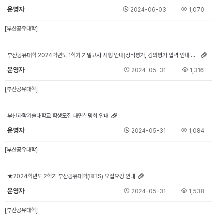
운영자
2024-06-03
1,070
[부산공유대학]
부산공유대학 2024학년도 1학기 기말고사 시행 안내(성적평가, 강의평가 입력 안내 포함)
운영자
2024-05-31
1,316
[부산공유대학]
부산과학기술대학교 학생모집 대면설명회 안내
운영자
2024-05-31
1,084
[부산공유대학]
★2024학년도 2학기 부산공유대학(BITS) 모집요강 안내
운영자
2024-05-31
1,538
[부산공유대학]