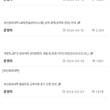
부산공유대학 LMS(학습관리시스템) 성적 입력(성적부 관리) 안내
운영자
2024-04-12
2,263
개정전_BITS 공유대학 강의콘텐츠 개발 및 운영 가이드라인(2024.03.25.)
운영자
2024-03-25
1,601
[부산공유대학]
부산공유대학 융합전공 교육과정 포기 신청 안내
운영자
2024-03-07
1,678