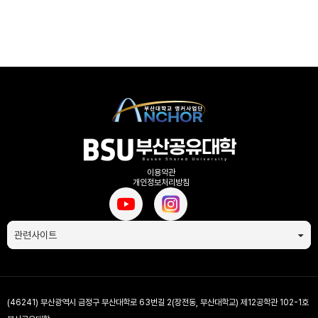
이용약관
개인정보처리방침
관련사이트
(46241) 부산광역시 금정구 부산대학로 63번길 2(장전동, 부산대학교) 제12공학관 102-1호