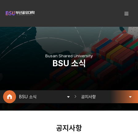
Busan Shared University
BSU 소식
BSU 소식
공지사항
공지사항