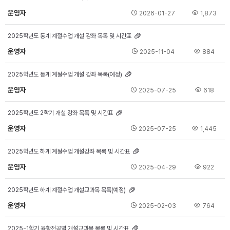
운영자
2026-01-27
1,873
2025학년도 동계 계절수업 개설 강좌 목록 및 시간표
운영자
2025-11-04
884
2025학년도 동계 계절수업 개설 강좌 목록(예정)
운영자
2025-07-25
618
2025학년도 2학기 개설 강좌 목록 및 시간표
운영자
2025-07-25
1,445
2025학년도 하계 계절수업 개설강좌 목록 및 시간표
운영자
2025-04-29
922
2025학년도 하계 계절수업 개설교과목 목록(예정)
운영자
2025-02-03
764
2025-1학기 융합전공별 개설교과목 목록 및 시간표