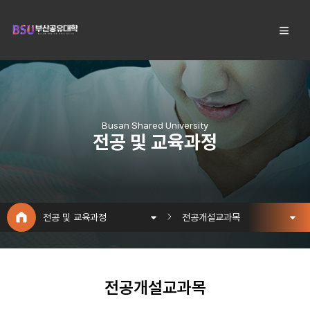
Busan Shared University
전공 및 교육과정
전공 및 교육과정
전공개설교과목
전공개설교과목