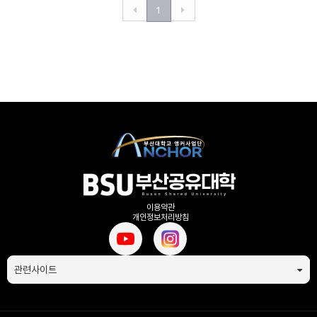
1
이용약관
개인정보처리방침
관련사이트