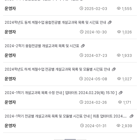
운영자
2025-02-03
1,555
2024학년도 동계 계절수업 융합전공별 개설교과목 목록 및 시간표 안내
운영자
2024-10-30
1,026
2024-2학기 융합전공별 개설교과목 목록 및 시간표
운영자
2024-07-23
1,933
2024학년도 하계 계절수업 전공별 개설교과목 목록 및 모듈별 시간표 안내
운영자
2024-05-08
1,027
2024-1학기 개설교과목 목록 수정 안내 [ 업데이트 2024.02.29(목) 15:10 ]
운영자
2024-02-26
1,171
2024-1학기 전공별 개설교과목 목록 및 모듈별 시간표 안내 [ 최종 업데이트 2024.02.01(목) 17:50 ]
운영자
2024-01-31
2,939