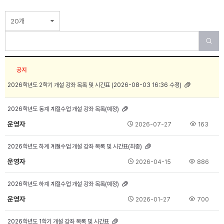
20개
공지
2026학년도 2학기 개설 강좌 목록 및 시간표 (2026-08-03 16:36 수정)
2026학년도 동계 계절수업 개설 강좌 목록(예정)
운영자
2026-07-27
163
2026학년도 하계 계절수업 개설 강좌 목록 및 시간표(최종)
운영자
2026-04-15
886
2026학년도 하계 계절수업 개설 강좌 목록(예정)
운영자
2026-01-27
700
2026학년도 1학기 개설 강좌 목록 및 시간표