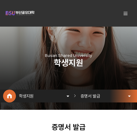
Busan Shared University
학생지원
학생지원
증명서 발급
증명서 발급