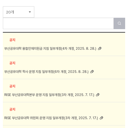
20개
공지
부산공유대학 융합인재지원금 지침 일부개정(4차 개정, 2025. 8. 28.)
공지
부산공유대학 학사 운영 지침 일부개정(6차 개정, 2025. 8. 28.)
공지
RISE 부산공유대학본부 운영 지침 일부개정(3차 개정, 2025. 7. 17.)
공지
RISE 부산공유대학 위원회 운영 지침 일부개정(3차 개정, 2025. 7. 17.)