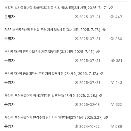
개정전_부산공유대학 융합인재지원금 지침 일부개정(3차 개정, 2025. 7. 17.)
운영자
2025-07-31
447
RISE 부산공유대학 위원회 운영 지침 일부개정(3차 개정, 2025. 7. 17.)
운영자
2025-07-31
360
부산공유대학 원격수업 관리기준 일부개정(3차 개정, 2025. 7. 17.)
운영자
2025-07-31
381
부산공유대학 융합대학원 운영 지침 일부개정(2차 개정, 2025. 7. 17.)
운영자
2025-07-31
243
개정전_부산공유대학 학사운영지침 일부개정(4차개정 2025. 2. 28.)
운영자
2025-02-18
622
개정전_부산공유대학 원격수업 관리기준 일부개정(2차 개정, 2025.2.27)
운영자
2024-10-02
589