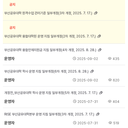
공지
부산공유대학 원격수업 관리기준 일부개정(3차 개정, 2025. 7. 17.)
공지
부산공유대학 융합대학원 운영 지침 일부개정(2차 개정, 2025. 7. 17.)
부산공유대학 융합인재지원금 지침 일부개정(4차 개정, 2025. 8. 28.)
운영자
2025-09-02
435
부산공유대학 학사 운영 지침 일부개정(6차 개정, 2025. 8. 28.)
운영자
2025-09-02
620
개정전_부산공유대학 학사 운영 지침 일부개정(5차 개정, 2025. 7. 17.)
운영자
2025-07-31
404
RISE 부산공유대학본부 운영 지침 일부개정(3차 개정, 2025. 7. 17.)
운영자
2025-07-31
519