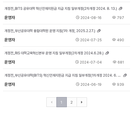
개정전_BITS 공유대학 혁신인재지원금 지급 지침 일부개정(2차개정 2024. 8. 13.)
운영자
2024-08-16
797
개정전_부산공유대학 융합대학원 운영 지침(1차 개정, 2025.2.27.)
운영자
2024-07-25
490
개정전_RIS 대학교육혁신본부 운영 지침 일부개정(2차개정 2024.6.28.)
운영자
2024-07-04
681
개정전_부산공유대학(BITS) 혁신인재지원금 지급 지침 일부개정(1차개정 2024. 6. 18.)
운영자
2024-06-19
939
1
2