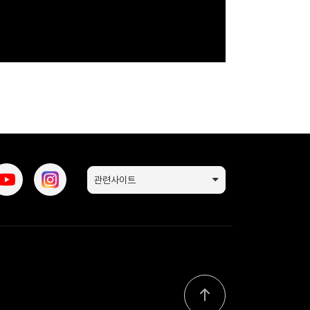
관련사이트