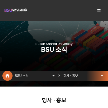
Busan Shared University
BSU 소식
BSU 소식
행사 · 홍보
행사 · 홍보