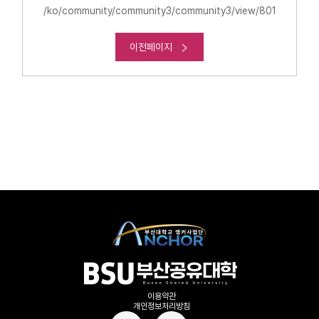
/ko/community/community3/community3/view/801
이전페이지
이용약관
개인정보처리방침