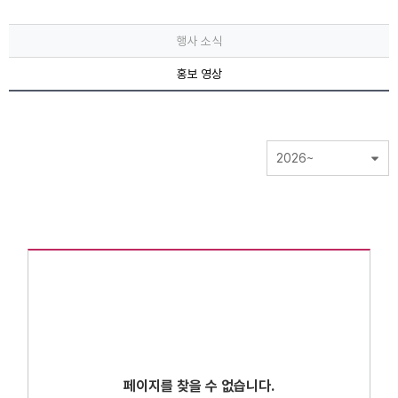
행사 소식
홍보 영상
2026~
페이지를 찾을 수 없습니다.