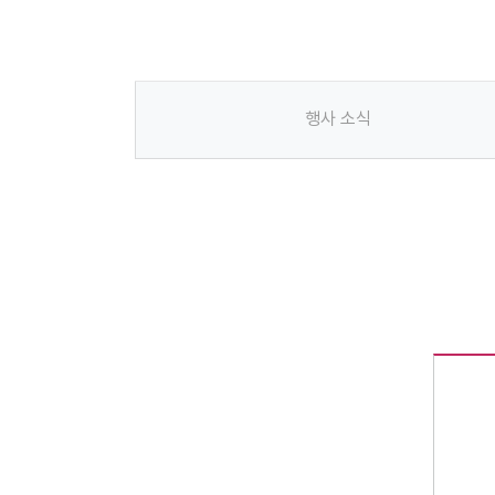
행사 소식