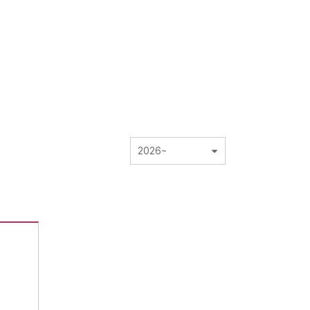
2026~