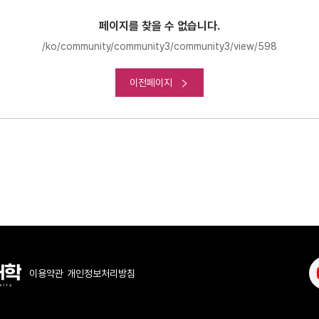
페이지를 찾을 수 없습니다.
/ko/community/community3/community3/view/598
이전페이지
이용약관
개인정보처리방침