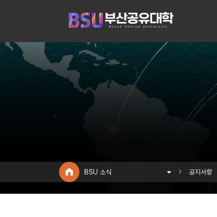
BSU 소식
공지사항