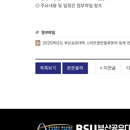
○ 주요내용 및 일정은 첨부파일 참조
첨부파일
2025학년도 부산공유대학 스마트항만물류분야 동계 전공
목록보기
본문출력
< 이전글
다