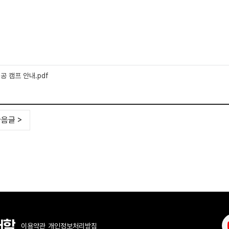
 캠프 안내.pdf
음글 >
이용약관
개인정보처리방침