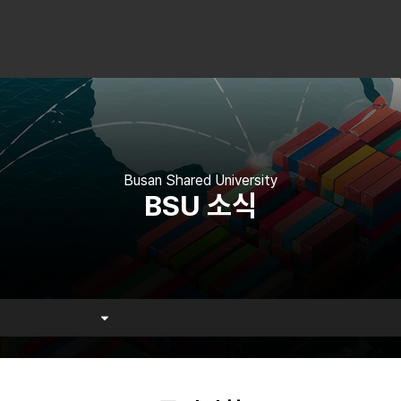
Busan Shared University
BSU 소식