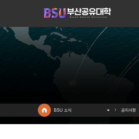
BSU 소식
공지사항