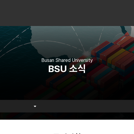
Busan Shared University
BSU 소식