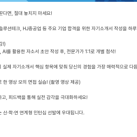
꾼다면, 절대 놓치지 마세요!
솔루션테크, HJ중공업 등 주요 기업 합격을 위한 자기소개서 작성을 하루
!)
 AI를 활용한 자소서 초안 작성 후, 전문가가 1:1로 개별 첨삭!
의 실제 자기소개서 핵심 항목에 맞춰 당신의 경험을 가장 매력적으로 다
 한 영상 모의 면접 실습! (촬영 영상 제공)
고, 피드백을 통해 실전 감각을 극대화하세요!
는 산·학·연 연계형 인턴십 선발에 우대됩니다.