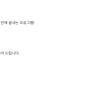
 만에 끝내는 프로그램!
듬어 드립니다.