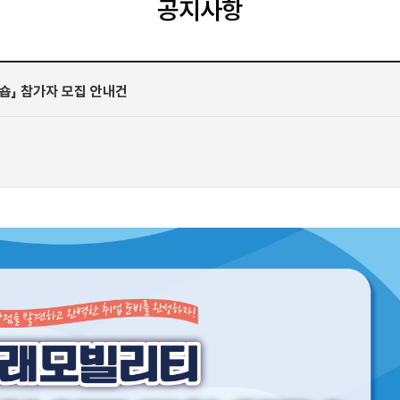
공지사항
숍」 참가자 모집 안내건