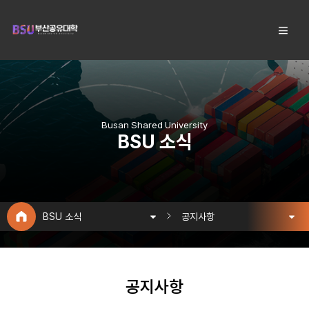
Busan Shared University
BSU 소식
BSU 소식
공지사항
공지사항